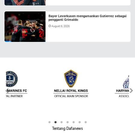
Bayer Leverkusen mengamankan Gutierrez sebagai
pengganti Grimaldo
August 6, 2026
Tentang Dafanews