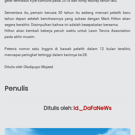
gelar termasuk Kyle Edmund pada 2018 dan Andy Murray tahun lalu.
Sementara itu, pemain berusia 30 tahun itu sedang mencari pelatih baru
tahun depan setelah kemitraannya yang sukses dengan Mark Hilton akan
segera berakhir. Disimpulkan bahwa ini adalah kesepakatan bersama.
Hilton akan kembali bekerja penuh waktu untuk Lawn Tennis Association
pada akhir musim.
Petenis nomor satu Inggris di bawah pelatih dalam 12 bulan terakhir,
mencapai peringkat tertinggi dalam karirnya ke-28.
Ditulis oleh Oladipupo Mojeed
Penulis
Ditulis oleh:
Id._.DaFaNeWs