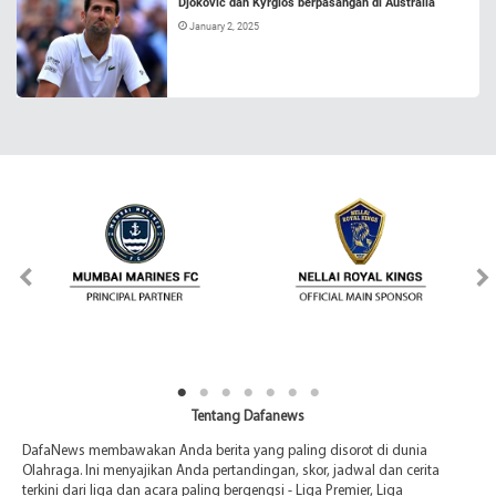
Djokovic dan Kyrgios berpasangan di Australia
January 2, 2025
Tentang Dafanews
DafaNews membawakan Anda berita yang paling disorot di dunia
Olahraga. Ini menyajikan Anda pertandingan, skor, jadwal dan cerita
terkini dari liga dan acara paling bergengsi - Liga Premier, Liga