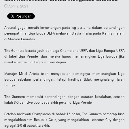
April 9, 2021
Arsenal gagal meraih kemenangan pada leg pertama dalam pertandingan
perempat final Liga Eropa UEFA melawan Slavia Praha pada Kamis malam
di Stadion Emirates.
The Gunners berada jauh dari Liga Champions UEFA dan Liga Europa UEFA
di tabel Liga Premier, dan mereka harus memenangkan Liga Europa jika
mereka bermain di Eropa musim depan.
Manajer Mikel Arteta telah menyatakan pentingnya memenangkan Liga
Europa sebelum pertandingan, tetapi hasilnya tidak menghalangi jalan
timnya.
The Gunners memasuki pertandingan dengan catatan kekalahan, setelah
kalah 3-0 dari Liverpool pada akhir pekan di Liga Premier.
Setelah melewati Olympiacos di babak 16 besar, The Gunners berharap bisa
mengalahkan tim Republik Ceko, yang mengalahkan Leicester City dengan
agregat 2-0 di babak terakhir.