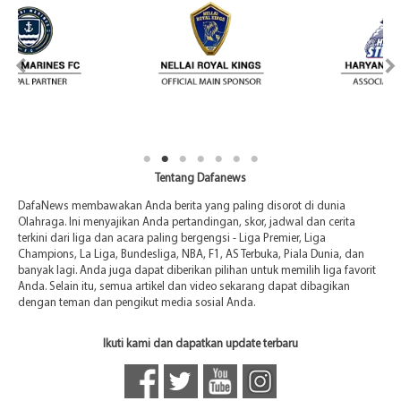
Tentang Dafanews
DafaNews membawakan Anda berita yang paling disorot di dunia
Olahraga. Ini menyajikan Anda pertandingan, skor, jadwal dan cerita
terkini dari liga dan acara paling bergengsi - Liga Premier, Liga
Champions, La Liga, Bundesliga, NBA, F1, AS Terbuka, Piala Dunia, dan
banyak lagi. Anda juga dapat diberikan pilihan untuk memilih liga favorit
Anda. Selain itu, semua artikel dan video sekarang dapat dibagikan
dengan teman dan pengikut media sosial Anda.
Ikuti kami dan dapatkan update terbaru