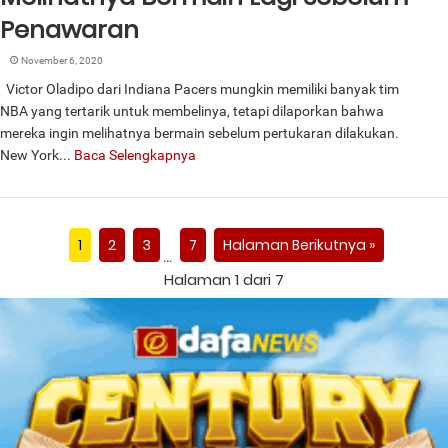
Penawaran
November 6, 2020
Victor Oladipo dari Indiana Pacers mungkin memiliki banyak tim
NBA yang tertarik untuk membelinya, tetapi dilaporkan bahwa
mereka ingin melihatnya bermain sebelum pertukaran dilakukan.
New York...
Baca Selengkapnya
1
2
3
7
Halaman Berikutnya »
…
Halaman 1 dari 7