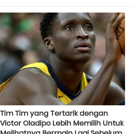
Tim Tim yang Tertarik dengan
Victor Oladipo Lebih Memilih Untuk
Melihatnya Bermain Lagi Sebelum