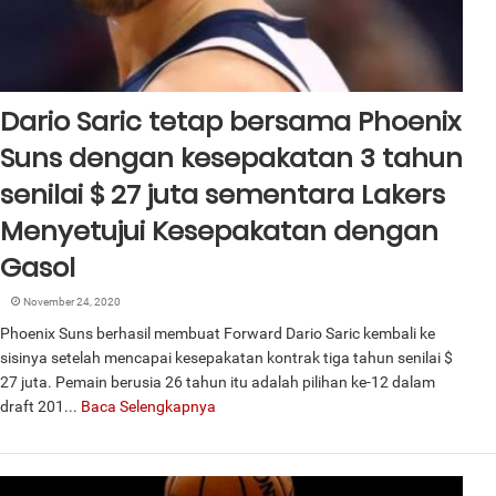
Dario Saric tetap bersama Phoenix
Suns dengan kesepakatan 3 tahun
senilai $ 27 juta sementara Lakers
Menyetujui Kesepakatan dengan
Gasol
November 24, 2020
Phoenix Suns berhasil membuat Forward Dario Saric kembali ke
sisinya setelah mencapai kesepakatan kontrak tiga tahun senilai $
27 juta. Pemain berusia 26 tahun itu adalah pilihan ke-12 dalam
draft 201...
Baca Selengkapnya