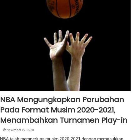
NBA Mengungkapkan Perubahan
Pada Format Musim 2020-2021,
Menambahkan Turnamen Play-in
November 19, 2020
NBA telah memperluas musim 2020-2021 dengan memasukkan