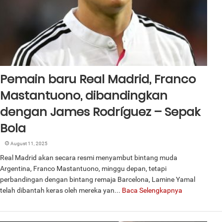
Pemain baru Real Madrid, Franco
Mastantuono, dibandingkan
dengan James Rodríguez – Sepak
Bola
August 11, 2025
Real Madrid akan secara resmi menyambut bintang muda
Argentina, Franco Mastantuono, minggu depan, tetapi
perbandingan dengan bintang remaja Barcelona, Lamine Yamal
telah dibantah keras oleh mereka yan...
Baca Selengkapnya