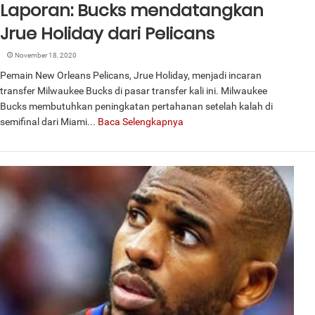
Laporan: Bucks mendatangkan
Jrue Holiday dari Pelicans
November 18, 2020
Pemain New Orleans Pelicans, Jrue Holiday, menjadi incaran
transfer Milwaukee Bucks di pasar transfer kali ini. Milwaukee
Bucks membutuhkan peningkatan pertahanan setelah kalah di
semifinal dari Miami...
Baca Selengkapnya