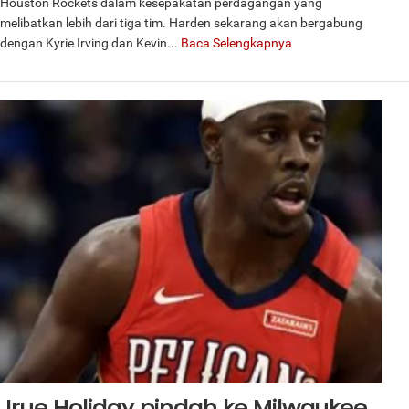
Houston Rockets dalam kesepakatan perdagangan yang
melibatkan lebih dari tiga tim. Harden sekarang akan bergabung
dengan Kyrie Irving dan Kevin...
Baca Selengkapnya
Jrue Holiday pindah ke Milwaukee