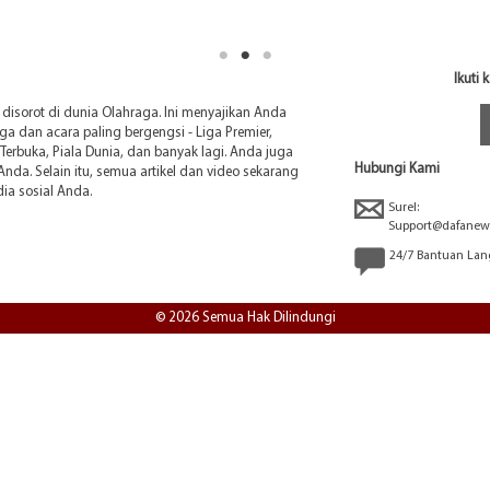
Ikuti
sorot di dunia Olahraga. Ini menyajikan Anda
liga dan acara paling bergengsi - Liga Premier,
Terbuka, Piala Dunia, dan banyak lagi. Anda juga
Hubungi Kami
 Anda. Selain itu, semua artikel dan video sekarang
a sosial Anda.
Surel:
Support@dafanew
24/7 Bantuan La
© 2026 Semua Hak Dilindungi