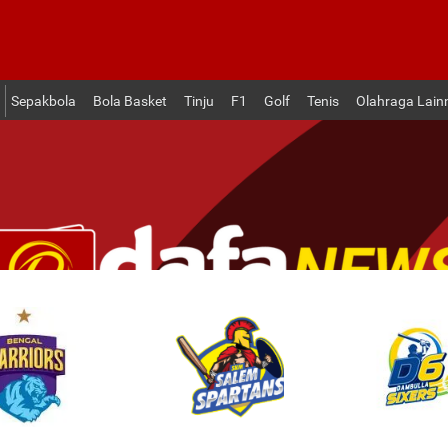
Sepakbola
Bola Basket
Tinju
F1
Golf
Tenis
Olahraga Lain