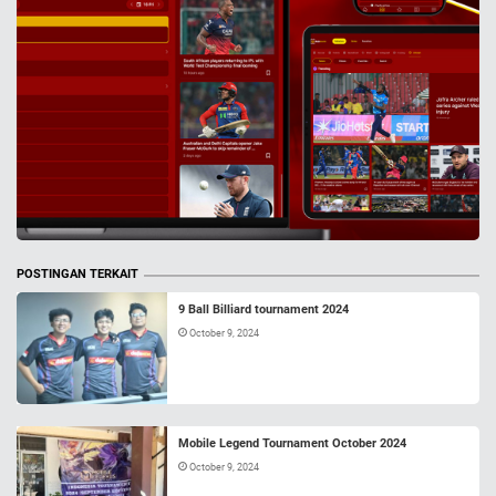
POSTINGAN TERKAIT
9 Ball Billiard tournament 2024
October 9, 2024
Mobile Legend Tournament October 2024
October 9, 2024