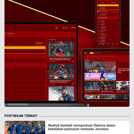
POSTINGAN TERKAIT
Mudryk kembali memperkuat Chelsea dalam
kekalahan pramusim melawan Juventus