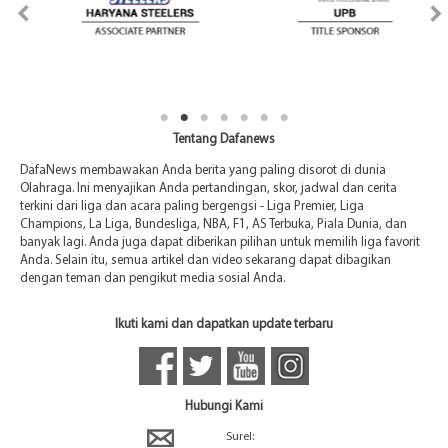
Tentang Dafanews
DafaNews membawakan Anda berita yang paling disorot di dunia
Olahraga. Ini menyajikan Anda pertandingan, skor, jadwal dan cerita
terkini dari liga dan acara paling bergengsi - Liga Premier, Liga
Champions, La Liga, Bundesliga, NBA, F1, AS Terbuka, Piala Dunia, dan
banyak lagi. Anda juga dapat diberikan pilihan untuk memilih liga favorit
Anda. Selain itu, semua artikel dan video sekarang dapat dibagikan
dengan teman dan pengikut media sosial Anda.
Ikuti kami dan dapatkan update terbaru
Hubungi Kami
Surel: