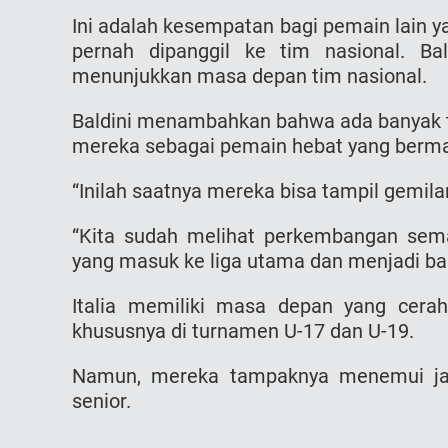
Ini adalah kesempatan bagi pemain lain y
pernah dipanggil ke tim nasional. B
menunjukkan masa depan tim nasional.
Baldini menambahkan bahwa ada banyak 
mereka sebagai pemain hebat yang bermai
“Inilah saatnya mereka bisa tampil gemila
“Kita sudah melihat perkembangan semac
yang masuk ke liga utama dan menjadi ba
Italia memiliki masa depan yang cerah 
khususnya di turnamen U-17 dan U-19.
Namun, mereka tampaknya menemui jala
senior.