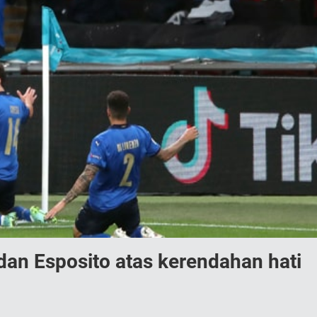
an Esposito atas kerendahan hati