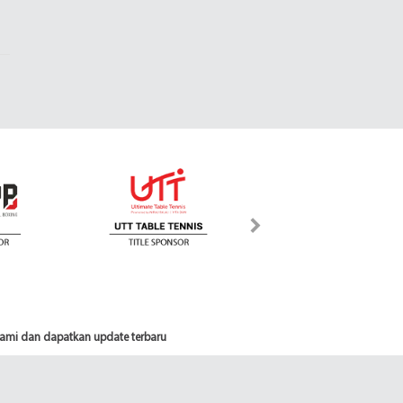
 kami dan dapatkan update terbaru