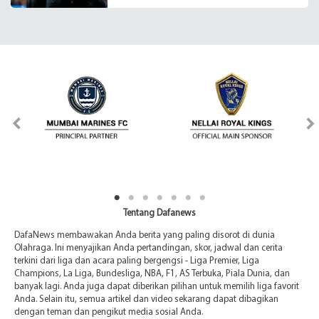
Tentang Dafanews
DafaNews membawakan Anda berita yang paling disorot di dunia
Olahraga. Ini menyajikan Anda pertandingan, skor, jadwal dan cerita
terkini dari liga dan acara paling bergengsi - Liga Premier, Liga
Champions, La Liga, Bundesliga, NBA, F1, AS Terbuka, Piala Dunia, dan
banyak lagi. Anda juga dapat diberikan pilihan untuk memilih liga favorit
Anda. Selain itu, semua artikel dan video sekarang dapat dibagikan
dengan teman dan pengikut media sosial Anda.