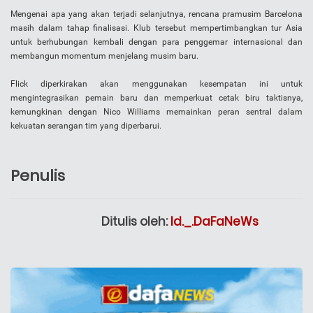
Mengenai apa yang akan terjadi selanjutnya, rencana pramusim Barcelona
masih dalam tahap finalisasi. Klub tersebut mempertimbangkan tur Asia
untuk berhubungan kembali dengan para penggemar internasional dan
membangun momentum menjelang musim baru.
Flick diperkirakan akan menggunakan kesempatan ini untuk
mengintegrasikan pemain baru dan memperkuat cetak biru taktisnya,
kemungkinan dengan Nico Williams memainkan peran sentral dalam
kekuatan serangan tim yang diperbarui.
Penulis
Ditulis oleh:
Id._.DaFaNeWs