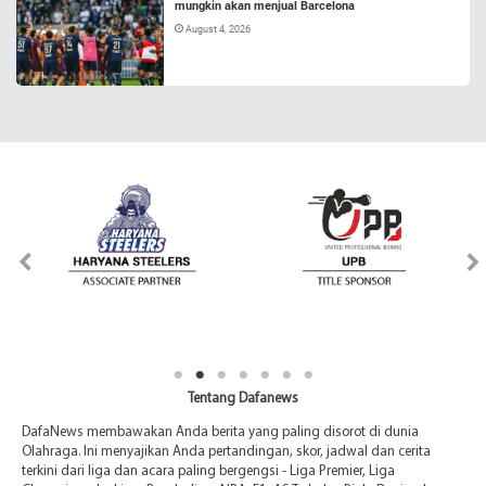
mungkin akan menjual Barcelona
August 4, 2026
Tentang Dafanews
DafaNews membawakan Anda berita yang paling disorot di dunia
Olahraga. Ini menyajikan Anda pertandingan, skor, jadwal dan cerita
terkini dari liga dan acara paling bergengsi - Liga Premier, Liga