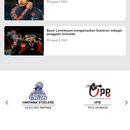
August 6, 2026
Bayer Leverkusen mengamankan Gutierrez sebagai
pengganti Grimaldo
August 6, 2026