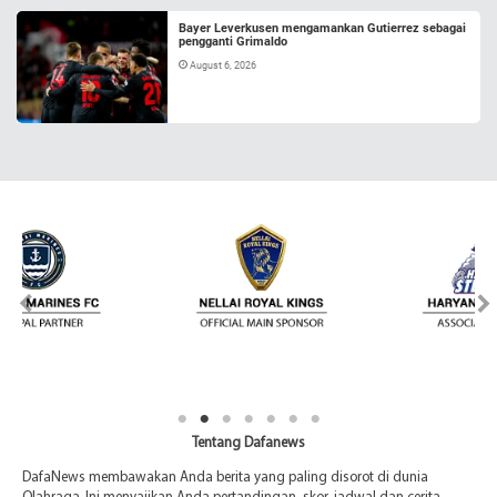
Bayer Leverkusen mengamankan Gutierrez sebagai
pengganti Grimaldo
August 6, 2026
Tentang Dafanews
DafaNews membawakan Anda berita yang paling disorot di dunia