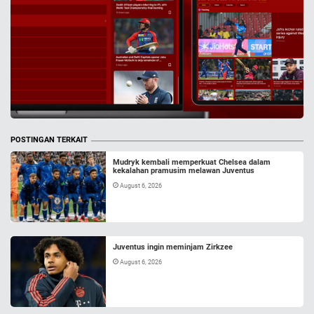
POSTINGAN TERKAIT
Mudryk kembali memperkuat Chelsea dalam
kekalahan pramusim melawan Juventus
August 6, 2026
Juventus ingin meminjam Zirkzee
August 6, 2026