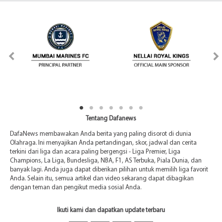
Tentang Dafanews
DafaNews membawakan Anda berita yang paling disorot di dunia
Olahraga. Ini menyajikan Anda pertandingan, skor, jadwal dan cerita
terkini dari liga dan acara paling bergengsi - Liga Premier, Liga
Champions, La Liga, Bundesliga, NBA, F1, AS Terbuka, Piala Dunia, dan
banyak lagi. Anda juga dapat diberikan pilihan untuk memilih liga favorit
Anda. Selain itu, semua artikel dan video sekarang dapat dibagikan
dengan teman dan pengikut media sosial Anda.
Ikuti kami dan dapatkan update terbaru