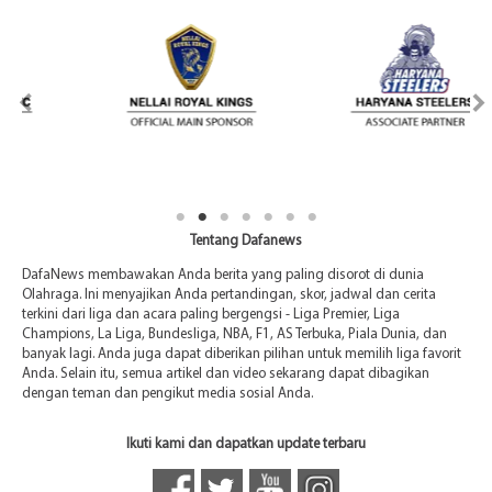
Tentang Dafanews
DafaNews membawakan Anda berita yang paling disorot di dunia
Olahraga. Ini menyajikan Anda pertandingan, skor, jadwal dan cerita
terkini dari liga dan acara paling bergengsi - Liga Premier, Liga
Champions, La Liga, Bundesliga, NBA, F1, AS Terbuka, Piala Dunia, dan
banyak lagi. Anda juga dapat diberikan pilihan untuk memilih liga favorit
Anda. Selain itu, semua artikel dan video sekarang dapat dibagikan
dengan teman dan pengikut media sosial Anda.
Ikuti kami dan dapatkan update terbaru