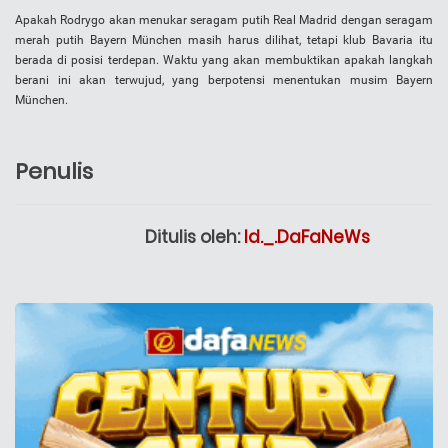
Apakah Rodrygo akan menukar seragam putih Real Madrid dengan seragam
merah putih Bayern München masih harus dilihat, tetapi klub Bavaria itu
berada di posisi terdepan. Waktu yang akan membuktikan apakah langkah
berani ini akan terwujud, yang berpotensi menentukan musim Bayern
München.
Penulis
Ditulis oleh:
Id._.DaFaNeWs