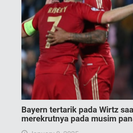
Bayern tertarik pada Wirtz sa
merekrutnya pada musim pan