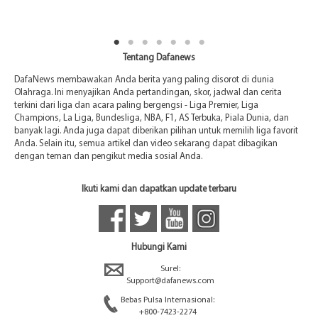
Tentang Dafanews
DafaNews membawakan Anda berita yang paling disorot di dunia
Olahraga. Ini menyajikan Anda pertandingan, skor, jadwal dan cerita
terkini dari liga dan acara paling bergengsi - Liga Premier, Liga
Champions, La Liga, Bundesliga, NBA, F1, AS Terbuka, Piala Dunia, dan
banyak lagi. Anda juga dapat diberikan pilihan untuk memilih liga favorit
Anda. Selain itu, semua artikel dan video sekarang dapat dibagikan
dengan teman dan pengikut media sosial Anda.
Ikuti kami dan dapatkan update terbaru
Hubungi Kami
Surel:
Support@dafanews.com
Bebas Pulsa Internasional:
+800-7423-2274