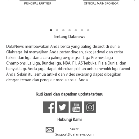
Tentang Dafanews
DafaNews membawakan Anda berita yang paling disorot di dunia
Olahraga. Ini menyajikan Anda pertandingan, skor, jadwal dan cerita
terkini dari liga dan acara paling bergengsi - Liga Premier, Liga
Champions, La Liga, Bundesliga, NBA, F1, AS Terbuka, Piala Dunia, dan
banyak lagi. Anda juga dapat diberikan pilihan untuk memilih liga favorit
Anda. Selain itu, semua artikel dan video sekarang dapat dibagikan
dengan teman dan pengikut media sosial Anda.
Ikuti kami dan dapatkan update terbaru
Hubungi Kami
Surel:
Support@dafanews.com