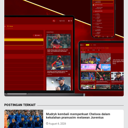
POSTINGAN TERKAIT
Mudryk kembali memperkuat Chelsea dalam
kekalahan pramusim melawan Juventus
August 6, 2026