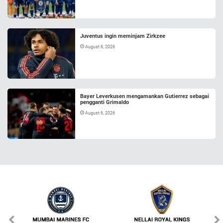
Juventus ingin meminjam Zirkzee
August 6, 2026
Bayer Leverkusen mengamankan Gutierrez sebagai
pengganti Grimaldo
August 6, 2026