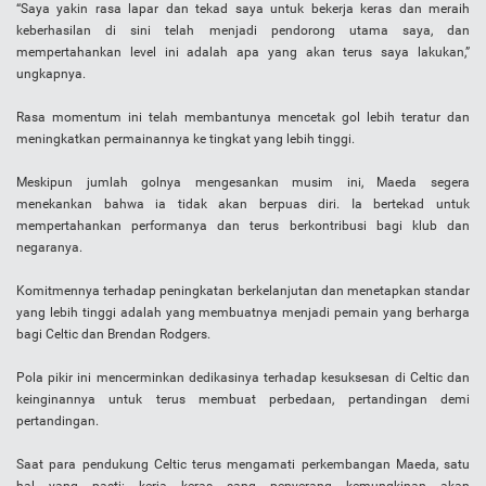
“Saya yakin rasa lapar dan tekad saya untuk bekerja keras dan meraih
keberhasilan di sini telah menjadi pendorong utama saya, dan
mempertahankan level ini adalah apa yang akan terus saya lakukan,”
ungkapnya.
Rasa momentum ini telah membantunya mencetak gol lebih teratur dan
meningkatkan permainannya ke tingkat yang lebih tinggi.
Meskipun jumlah golnya mengesankan musim ini, Maeda segera
menekankan bahwa ia tidak akan berpuas diri. Ia bertekad untuk
mempertahankan performanya dan terus berkontribusi bagi klub dan
negaranya.
Komitmennya terhadap peningkatan berkelanjutan dan menetapkan standar
yang lebih tinggi adalah yang membuatnya menjadi pemain yang berharga
bagi Celtic dan Brendan Rodgers.
Pola pikir ini mencerminkan dedikasinya terhadap kesuksesan di Celtic dan
keinginannya untuk terus membuat perbedaan, pertandingan demi
pertandingan.
Saat para pendukung Celtic terus mengamati perkembangan Maeda, satu