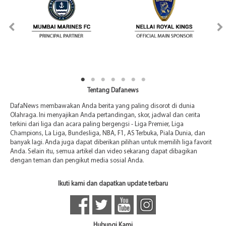
Tentang Dafanews
DafaNews membawakan Anda berita yang paling disorot di dunia
Olahraga. Ini menyajikan Anda pertandingan, skor, jadwal dan cerita
terkini dari liga dan acara paling bergengsi - Liga Premier, Liga
Champions, La Liga, Bundesliga, NBA, F1, AS Terbuka, Piala Dunia, dan
banyak lagi. Anda juga dapat diberikan pilihan untuk memilih liga favorit
Anda. Selain itu, semua artikel dan video sekarang dapat dibagikan
dengan teman dan pengikut media sosial Anda.
Ikuti kami dan dapatkan update terbaru
Hubungi Kami