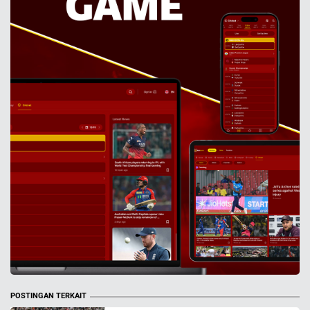
POSTINGAN TERKAIT