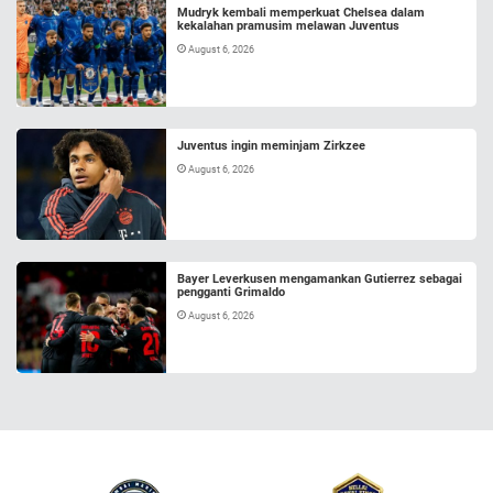
Mudryk kembali memperkuat Chelsea dalam
kekalahan pramusim melawan Juventus
August 6, 2026
Juventus ingin meminjam Zirkzee
August 6, 2026
Bayer Leverkusen mengamankan Gutierrez sebagai
pengganti Grimaldo
August 6, 2026