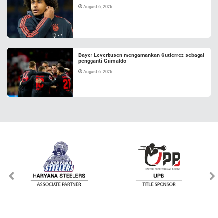
August 6, 2026
Bayer Leverkusen mengamankan Gutierrez sebagai
pengganti Grimaldo
August 6, 2026