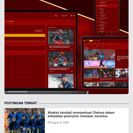
POSTINGAN TERKAIT
Mudryk kembali memperkuat Chelsea dalam
kekalahan pramusim melawan Juventus
August 6, 2026