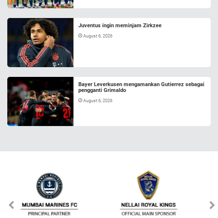
Juventus ingin meminjam Zirkzee
August 6, 2026
Bayer Leverkusen mengamankan Gutierrez sebagai
pengganti Grimaldo
August 6, 2026