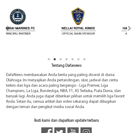
Tentang Dafanews
DafaNews membawakan Anda berita yang paling disorot di dunia
Olahraga. Ini menyajikan Anda pertandingan, skor, jadwal dan cerita
terkini dari liga dan acara paling bergengsi - Liga Premier, Liga
Champions, La Liga, Bundesliga, NBA, F1, AS Terbuka, Piala Dunia, dan
banyak lagi. Anda juga dapat diberikan pilihan untuk memilih liga favorit
Anda. Selain itu, semua artikel dan video sekarang dapat dibagikan
dengan teman dan pengikut media sosial Anda.
Ikuti kami dan dapatkan update terbaru