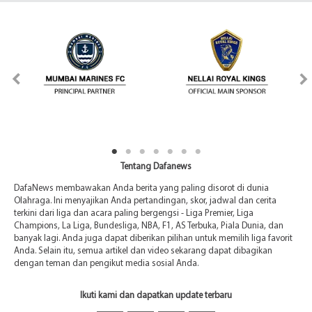
Tentang Dafanews
DafaNews membawakan Anda berita yang paling disorot di dunia
Olahraga. Ini menyajikan Anda pertandingan, skor, jadwal dan cerita
terkini dari liga dan acara paling bergengsi - Liga Premier, Liga
Champions, La Liga, Bundesliga, NBA, F1, AS Terbuka, Piala Dunia, dan
banyak lagi. Anda juga dapat diberikan pilihan untuk memilih liga favorit
Anda. Selain itu, semua artikel dan video sekarang dapat dibagikan
dengan teman dan pengikut media sosial Anda.
Ikuti kami dan dapatkan update terbaru