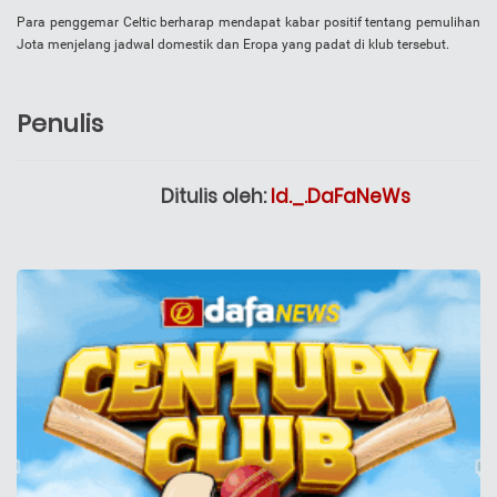
Para penggemar Celtic berharap mendapat kabar positif tentang pemulihan
Jota menjelang jadwal domestik dan Eropa yang padat di klub tersebut.
Penulis
Ditulis oleh:
Id._.DaFaNeWs