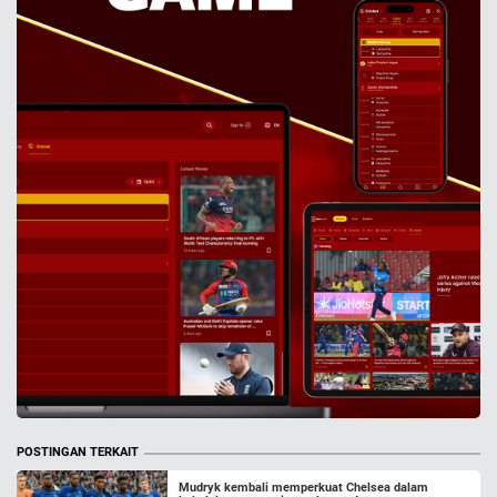
POSTINGAN TERKAIT
Mudryk kembali memperkuat Chelsea dalam