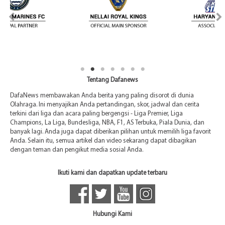
Tentang Dafanews
DafaNews membawakan Anda berita yang paling disorot di dunia
Olahraga. Ini menyajikan Anda pertandingan, skor, jadwal dan cerita
terkini dari liga dan acara paling bergengsi - Liga Premier, Liga
Champions, La Liga, Bundesliga, NBA, F1, AS Terbuka, Piala Dunia, dan
banyak lagi. Anda juga dapat diberikan pilihan untuk memilih liga favorit
Anda. Selain itu, semua artikel dan video sekarang dapat dibagikan
dengan teman dan pengikut media sosial Anda.
Ikuti kami dan dapatkan update terbaru
Hubungi Kami