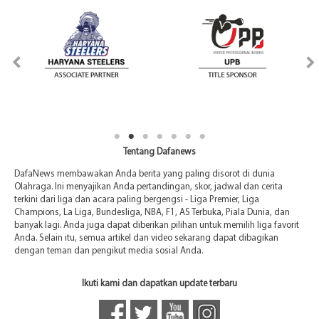
Tentang Dafanews
DafaNews membawakan Anda berita yang paling disorot di dunia
Olahraga. Ini menyajikan Anda pertandingan, skor, jadwal dan cerita
terkini dari liga dan acara paling bergengsi - Liga Premier, Liga
Champions, La Liga, Bundesliga, NBA, F1, AS Terbuka, Piala Dunia, dan
banyak lagi. Anda juga dapat diberikan pilihan untuk memilih liga favorit
Anda. Selain itu, semua artikel dan video sekarang dapat dibagikan
dengan teman dan pengikut media sosial Anda.
Ikuti kami dan dapatkan update terbaru