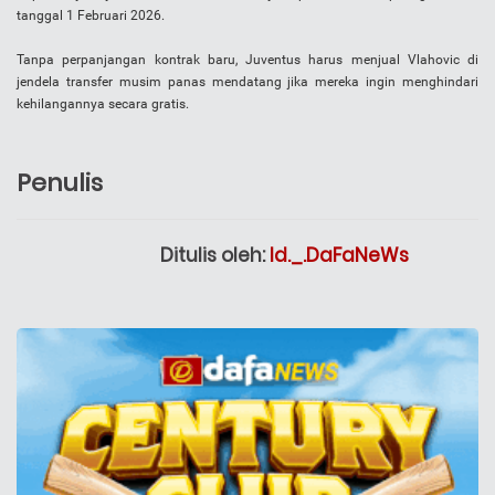
tanggal 1 Februari 2026.
Tanpa perpanjangan kontrak baru, Juventus harus menjual Vlahovic di
jendela transfer musim panas mendatang jika mereka ingin menghindari
kehilangannya secara gratis.
Penulis
Ditulis oleh:
Id._.DaFaNeWs