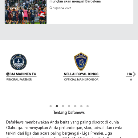
mungkin akan menjual Barcelona
August 4, 2026
Tentang Dafanews
DafaNews membawakan Anda berita yang paling disorot di dunia
Olahraga. Ini menyajikan Anda pertandingan, skor, jadwal dan cerita
terkini dari liga dan acara paling bergengsi - Liga Premier, Liga