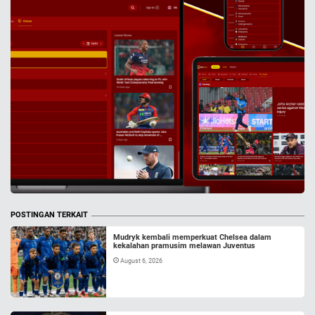
POSTINGAN TERKAIT
Mudryk kembali memperkuat Chelsea dalam
kekalahan pramusim melawan Juventus
August 6, 2026