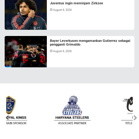
Juventus ingin meminjam Zirkzee
August 6, 2026
Bayer Leverkusen mengamankan Gutierrez sebagai
pengganti Grimaldo
August 6, 2026