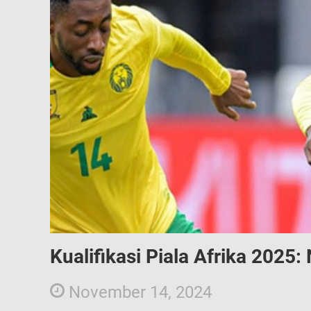
Kualifikasi Piala Afrika 2025
November 14, 2024