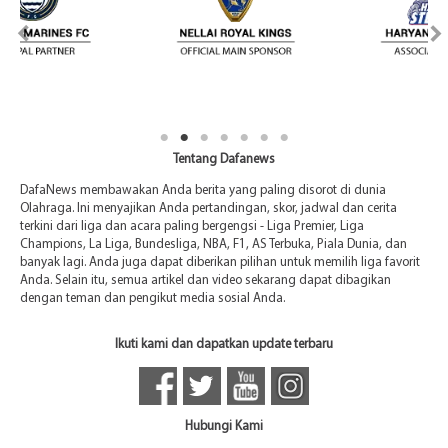
Tentang Dafanews
DafaNews membawakan Anda berita yang paling disorot di dunia
Olahraga. Ini menyajikan Anda pertandingan, skor, jadwal dan cerita
terkini dari liga dan acara paling bergengsi - Liga Premier, Liga
Champions, La Liga, Bundesliga, NBA, F1, AS Terbuka, Piala Dunia, dan
banyak lagi. Anda juga dapat diberikan pilihan untuk memilih liga favorit
Anda. Selain itu, semua artikel dan video sekarang dapat dibagikan
dengan teman dan pengikut media sosial Anda.
Ikuti kami dan dapatkan update terbaru
Hubungi Kami