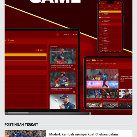
POSTINGAN TERKAIT
Mudryk kembali memperkuat Chelsea dalam