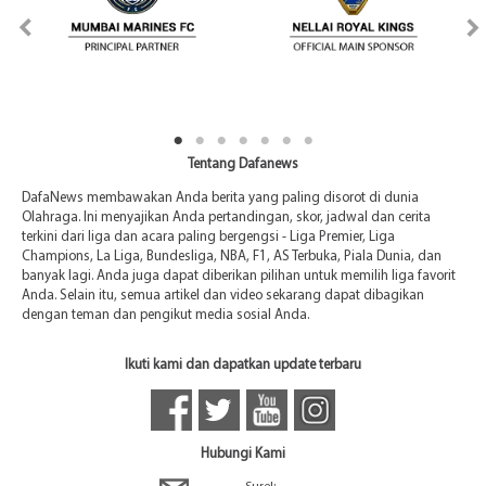
Tentang Dafanews
DafaNews membawakan Anda berita yang paling disorot di dunia
Olahraga. Ini menyajikan Anda pertandingan, skor, jadwal dan cerita
terkini dari liga dan acara paling bergengsi - Liga Premier, Liga
Champions, La Liga, Bundesliga, NBA, F1, AS Terbuka, Piala Dunia, dan
banyak lagi. Anda juga dapat diberikan pilihan untuk memilih liga favorit
Anda. Selain itu, semua artikel dan video sekarang dapat dibagikan
dengan teman dan pengikut media sosial Anda.
Ikuti kami dan dapatkan update terbaru
Hubungi Kami