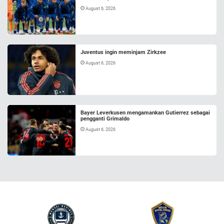
August 6, 2026
Juventus ingin meminjam Zirkzee
August 6, 2026
Bayer Leverkusen mengamankan Gutierrez sebagai
pengganti Grimaldo
August 6, 2026