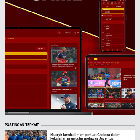
POSTINGAN TERKAIT
Mudryk kembali memperkuat Chelsea dalam
kekalahan pramusim melawan Juventus