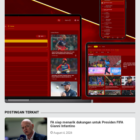
POSTINGAN TERKAIT
FA siap menarik dukungan untuk Presiden FIFA
Gianni Infantino
August 4, 2026