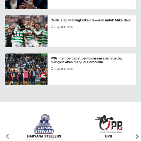
Celtic siap meningkatkan tawaran untuk Mika Baur
August 4, 2026
PSG mempercepat pembicaraan soal Suzuki;
mungkin akan menjual Barcelona
August 4, 2026