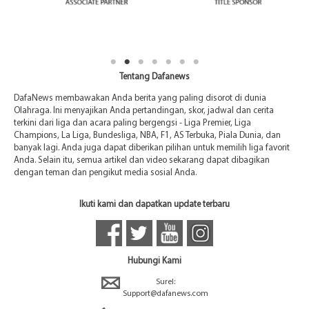
Tentang Dafanews
DafaNews membawakan Anda berita yang paling disorot di dunia
Olahraga. Ini menyajikan Anda pertandingan, skor, jadwal dan cerita
terkini dari liga dan acara paling bergengsi - Liga Premier, Liga
Champions, La Liga, Bundesliga, NBA, F1, AS Terbuka, Piala Dunia, dan
banyak lagi. Anda juga dapat diberikan pilihan untuk memilih liga favorit
Anda. Selain itu, semua artikel dan video sekarang dapat dibagikan
dengan teman dan pengikut media sosial Anda.
Ikuti kami dan dapatkan update terbaru
Hubungi Kami
Surel:
Support@dafanews.com