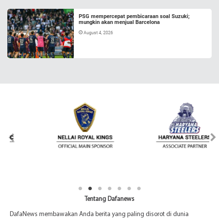
PSG mempercepat pembicaraan soal Suzuki;
mungkin akan menjual Barcelona
August 4, 2026
Tentang Dafanews
DafaNews membawakan Anda berita yang paling disorot di dunia