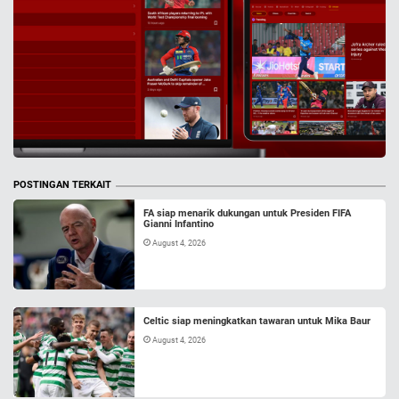
POSTINGAN TERKAIT
FA siap menarik dukungan untuk Presiden FIFA
Gianni Infantino
August 4, 2026
Celtic siap meningkatkan tawaran untuk Mika Baur
August 4, 2026