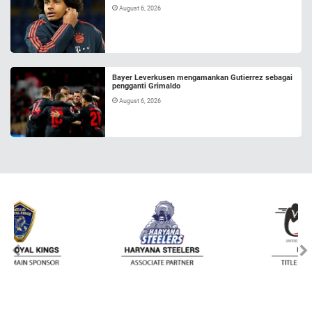
August 6, 2026
Bayer Leverkusen mengamankan Gutierrez sebagai
pengganti Grimaldo
August 6, 2026