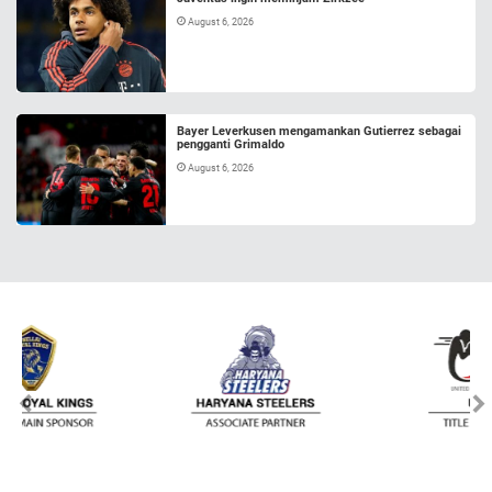
August 6, 2026
Bayer Leverkusen mengamankan Gutierrez sebagai
pengganti Grimaldo
August 6, 2026