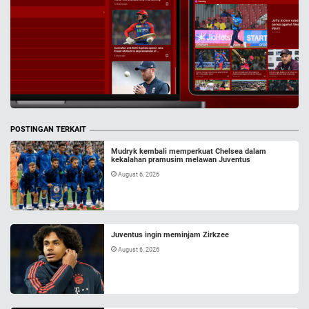
POSTINGAN TERKAIT
Mudryk kembali memperkuat Chelsea dalam
kekalahan pramusim melawan Juventus
August 6, 2026
Juventus ingin meminjam Zirkzee
August 6, 2026