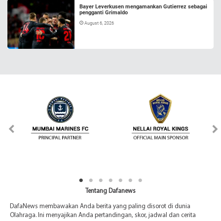
Bayer Leverkusen mengamankan Gutierrez sebagai
pengganti Grimaldo
August 6, 2026
Tentang Dafanews
DafaNews membawakan Anda berita yang paling disorot di dunia
Olahraga. Ini menyajikan Anda pertandingan, skor, jadwal dan cerita