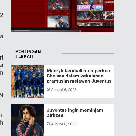
-2
ua
POSTINGAN
ri
TERKAIT
ai
Mudryk kembali memperkuat
n
Chelsea dalam kekalahan
pramusim melawan Juventus
August 6, 2026
ng
Juventus ingin meminjam
u.
Zirkzee
eh
August 6, 2026