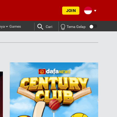
JOIN
nya
Games
Cari
Tema Gelap