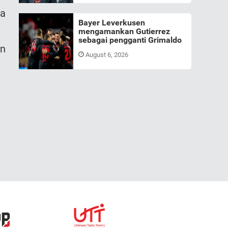
ka
Bayer Leverkusen
mengamankan Gutierrez
sebagai pengganti Grimaldo
an
August 6, 2026