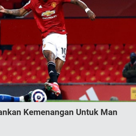
ankan Kemenangan Untuk Man