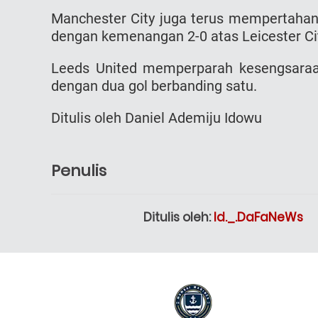
Manchester City juga terus mempertaha
dengan kemenangan 2-0 atas Leicester Cit
Leeds United memperparah kesengsaraa
dengan dua gol berbanding satu.
Ditulis oleh Daniel Ademiju Idowu
Penulis
Ditulis oleh:
Id._.DaFaNeWs