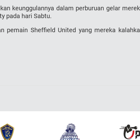
nkan keunggulannya dalam perburuan gelar mere
y pada hari Sabtu.
n pemain Sheffield United yang mereka kalahk