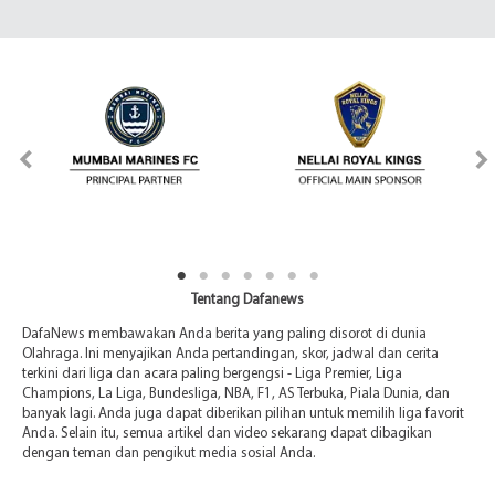
Tentang Dafanews
DafaNews membawakan Anda berita yang paling disorot di dunia
Olahraga. Ini menyajikan Anda pertandingan, skor, jadwal dan cerita
terkini dari liga dan acara paling bergengsi - Liga Premier, Liga
Champions, La Liga, Bundesliga, NBA, F1, AS Terbuka, Piala Dunia, dan
banyak lagi. Anda juga dapat diberikan pilihan untuk memilih liga favorit
Anda. Selain itu, semua artikel dan video sekarang dapat dibagikan
dengan teman dan pengikut media sosial Anda.