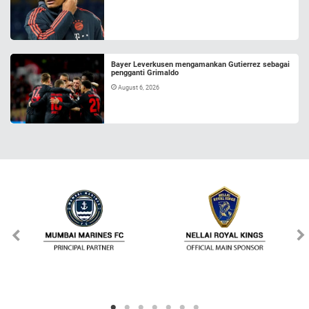
Bayer Leverkusen mengamankan Gutierrez sebagai
pengganti Grimaldo
August 6, 2026