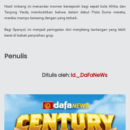
Hasil imbang ini menandai momen bersejarah bagi sepak bola Afrika dan
Tanjung Verde, membuktikan bahwa dalam debut Piala Dunia mereka,
mereka mampu bersaing dengan yang terbaik.
Bagi Spanyol, ini menjadi peringatan dini menjelang tantangan yang lebih
berat di babak penyisihan grup.
Penulis
Ditulis oleh:
Id._.DaFaNeWs