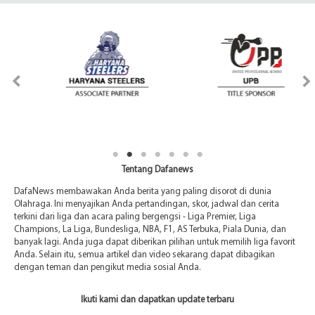
Tentang Dafanews
DafaNews membawakan Anda berita yang paling disorot di dunia
Olahraga. Ini menyajikan Anda pertandingan, skor, jadwal dan cerita
terkini dari liga dan acara paling bergengsi - Liga Premier, Liga
Champions, La Liga, Bundesliga, NBA, F1, AS Terbuka, Piala Dunia, dan
banyak lagi. Anda juga dapat diberikan pilihan untuk memilih liga favorit
Anda. Selain itu, semua artikel dan video sekarang dapat dibagikan
dengan teman dan pengikut media sosial Anda.
Ikuti kami dan dapatkan update terbaru