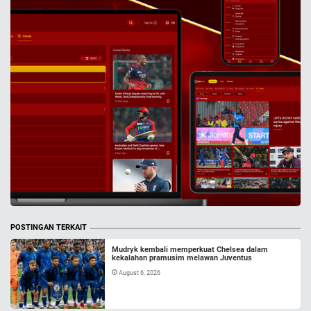
POSTINGAN TERKAIT
Mudryk kembali memperkuat Chelsea dalam
kekalahan pramusim melawan Juventus
August 6, 2026