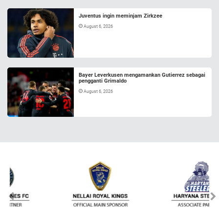
Juventus ingin meminjam Zirkzee
August 6, 2026
Bayer Leverkusen mengamankan Gutierrez sebagai
pengganti Grimaldo
August 6, 2026