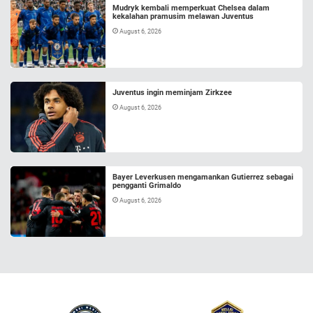
Mudryk kembali memperkuat Chelsea dalam
kekalahan pramusim melawan Juventus
August 6, 2026
Juventus ingin meminjam Zirkzee
August 6, 2026
Bayer Leverkusen mengamankan Gutierrez sebagai
pengganti Grimaldo
August 6, 2026