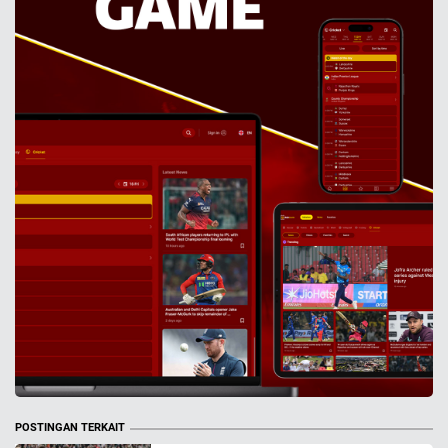
POSTINGAN TERKAIT