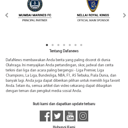
Tentang Dafanews
DafaNews membawakan Anda berita yang paling disorot di dunia
Olahraga. Ini menyajikan Anda pertandingan, skor, jadwal dan cerita
terkini dari liga dan acara paling bergengsi - Liga Premier, Liga
Champions, La Liga, Bundesliga, NBA, F1, AS Terbuka, Piala Dunia, dan
banyak lagi. Anda juga dapat diberikan pilihan untuk memilih liga favorit
Anda. Selain itu, semua artikel dan video sekarang dapat dibagikan
dengan teman dan pengikut media sosial Anda.
Ikuti kami dan dapatkan update terbaru
Hubungi Kami