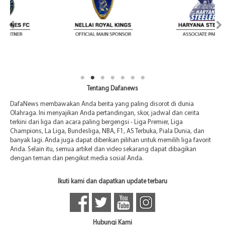
Tentang Dafanews
DafaNews membawakan Anda berita yang paling disorot di dunia
Olahraga. Ini menyajikan Anda pertandingan, skor, jadwal dan cerita
terkini dari liga dan acara paling bergengsi - Liga Premier, Liga
Champions, La Liga, Bundesliga, NBA, F1, AS Terbuka, Piala Dunia, dan
banyak lagi. Anda juga dapat diberikan pilihan untuk memilih liga favorit
Anda. Selain itu, semua artikel dan video sekarang dapat dibagikan
dengan teman dan pengikut media sosial Anda.
Ikuti kami dan dapatkan update terbaru
Hubungi Kami