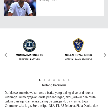
January 2, 2025
Tentang Dafanews
DafaNews membawakan Anda berita yang paling disorot di dunia
Olahraga. Ini menyajikan Anda pertandingan, skor, jadwal dan cerita
terkini dari liga dan acara paling bergengsi - Liga Premier, Liga
Champions, La Liga, Bundesliga, NBA, F1, AS Terbuka, Piala Dunia, dan