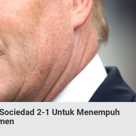
 Sociedad 2-1 Untuk Menempuh
emen