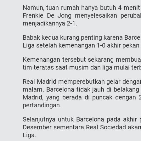
Namun, tuan rumah hanya butuh 4 menit
Frenkie De Jong menyelesaikan peruba
menjadikannya 2-1.
Babak kedua kurang penting karena Barce
Liga setelah kemenangan 1-0 akhir peka
Kemenangan tersebut sekarang membuat 
tim teratas saat musim dan liga mulai ter
Real Madrid memperebutkan gelar dengan
malam. Barcelona tidak jauh di belakang
Madrid, yang berada di puncak dengan 26
pertandingan.
Selanjutnya untuk Barcelona pada akhir
Desember sementara Real Sociedad akan 
Liga.