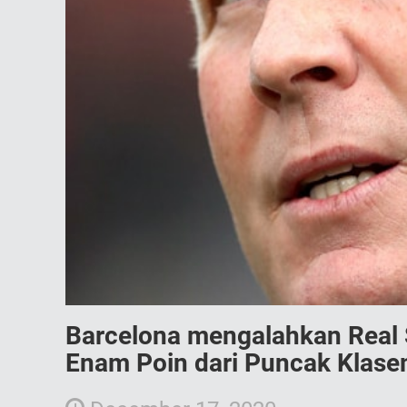
Barcelona mengalahkan Real
Enam Poin dari Puncak Klas