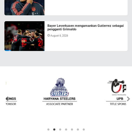
Bayer Leverkusen mengamankan Gutierrez sebagai
pengganti Grimaldo
August 6, 2026